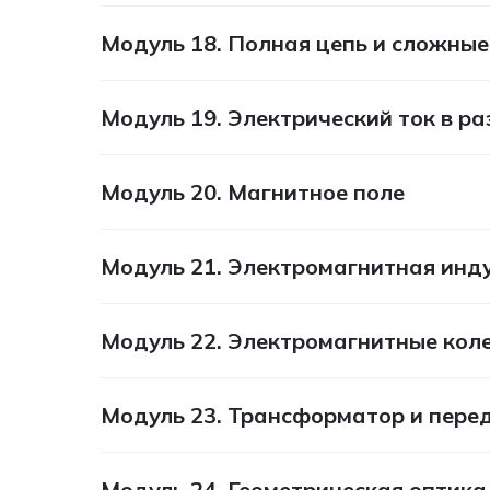
Модуль 18. Полная цепь и сложные
Модуль 19. Электрический ток в р
Модуль 20. Магнитное поле
Модуль 21. Электромагнитная инд
Модуль 22. Электромагнитные кол
Модуль 23. Трансформатор и пере
Модуль 24. Геометрическая оптика