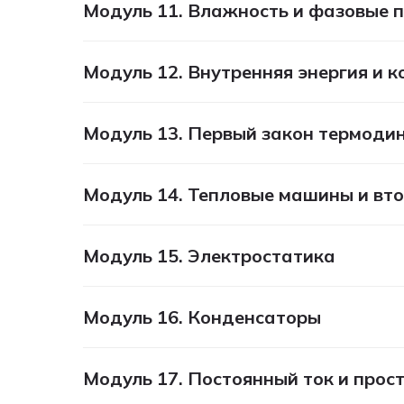
Модуль 11. Влажность и фазовые 
Модуль 12. Внутренняя энергия и 
Модуль 13. Первый закон термодин
Модуль 14. Тепловые машины и вт
Модуль 15. Электростатика
Модуль 16. Конденсаторы
Модуль 17. Постоянный ток и прос