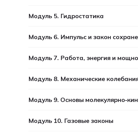
Модуль 5. Гидростатика
Модуль 6. Импульс и закон сохран
Модуль 7. Работа, энергия и мощн
Модуль 8. Механические колебания
Модуль 9. Основы молекулярно‑кин
Модуль 10. Газовые законы