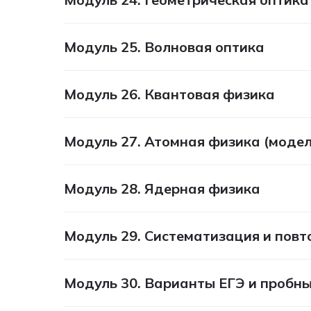
Модуль 25. Волновая оптика
Модуль 26. Квантовая физика
Модуль 27. Атомная физика (модел
Модуль 28. Ядерная физика
Модуль 29. Систематизация и повт
Модуль 30. Варианты ЕГЭ и пробн