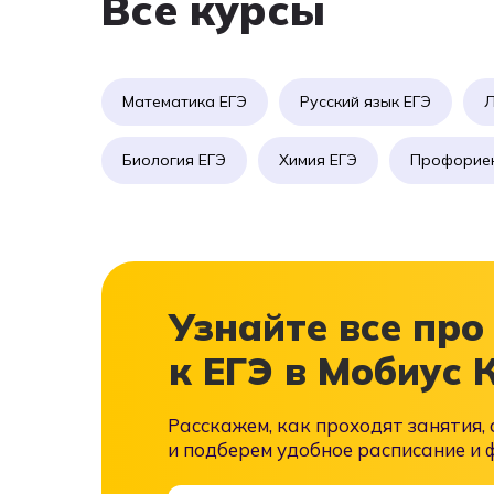
Все курсы
Математика ЕГЭ
Русский язык ЕГЭ
Л
Биология ЕГЭ
Химия ЕГЭ
Профорие
Узнайте все про
к ЕГЭ в Мобиус 
Расскажем, как проходят занятия,
и подберем удобное расписание и 