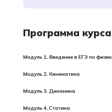
ЕГЭ
ОГЭ
Школьные пре
Программа курса
Модуль 1. Введение в ЕГЭ по физик
Модуль 2. Кинематика
Модуль 3. Динамика
Модуль 4. Статика