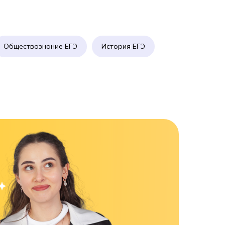
Обществознание ЕГЭ
История ЕГЭ