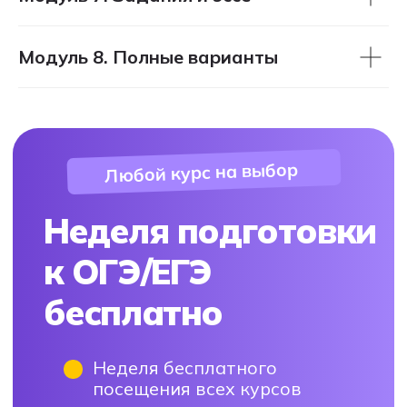
РАННЕЕ БРОНИРОВАНИЕ
2026/2027
Модуль 8. Полные варианты
Все курсы
Узнайте все про
подготовку к ЕГЭ