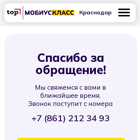
Краснодар
Спасибо за
обращение!
Мы свяжемся с вами в
ближайшее время.
Звонок поступит с номера
+7 (861) 212 34 93
+7 (861) 212-34-93
Вернуться на сайт
24 апреля