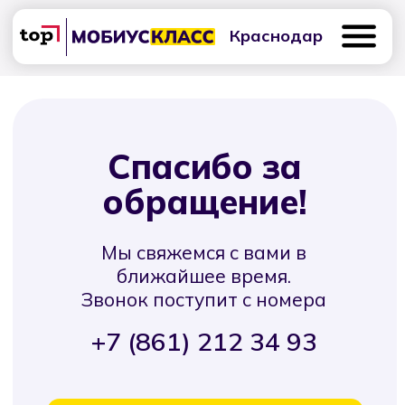
Краснодар
Спасибо за
обращение!
Мы свяжемся с вами в
ближайшее время.
Звонок поступит с номера
+7 (861) 212 34 93
+7 (861) 212-34-93
Вернуться на сайт
24 апреля